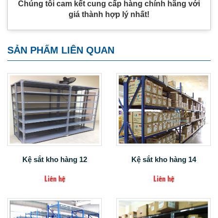
Chúng tôi cam kết cung cấp hàng chính hãng với
giá thành hợp lý nhất!
SẢN PHẨM LIÊN QUAN
Kệ sắt kho hàng 12
Kệ sắt kho hàng 14
Liên hệ
Liên hệ