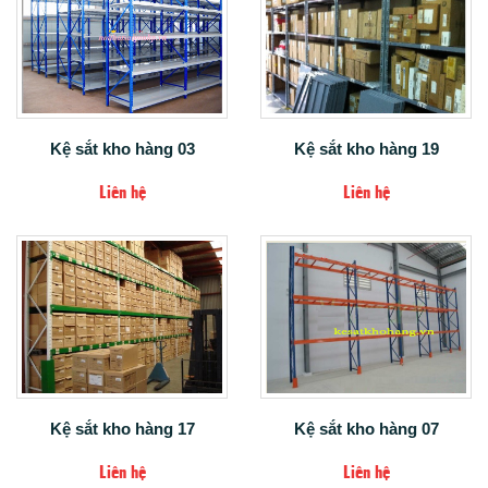
Kệ sắt kho hàng 03
Kệ sắt kho hàng 19
Liên hệ
Liên hệ
Kệ sắt kho hàng 17
Kệ sắt kho hàng 07
Liên hệ
Liên hệ