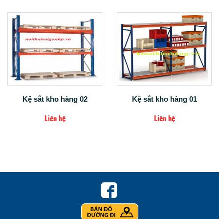
Kệ sắt kho hàng 02
Kệ sắt kho hàng 01
Liên hệ
Liên hệ