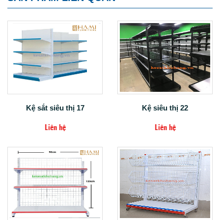
Kệ sắt siêu thị 17
Kệ siêu thị 22
Liên hệ
Liên hệ