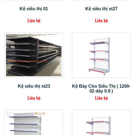
Kệ siêu thị 01
Kệ siêu thị st27
Liên hệ
Liên hệ
Kệ siêu thị st23
Kệ Bày Cho Siêu Thị ( 1200-
02 dày 0.8 )
Liên hệ
Liên hệ