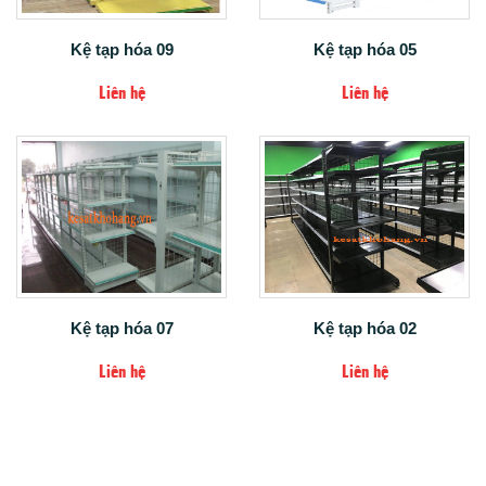
Kệ tạp hóa 09
Kệ tạp hóa 05
Liên hệ
Liên hệ
Kệ tạp hóa 07
Kệ tạp hóa 02
Liên hệ
Liên hệ