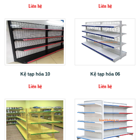
Liên hệ
Liên hệ
Kệ tạp hóa 10
Kệ tạp hóa 06
Liên hệ
Liên hệ